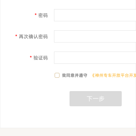
*
密码
*
再次确认密码
*
验证码
我同意并遵守
《神州专车开放平台开
下一步